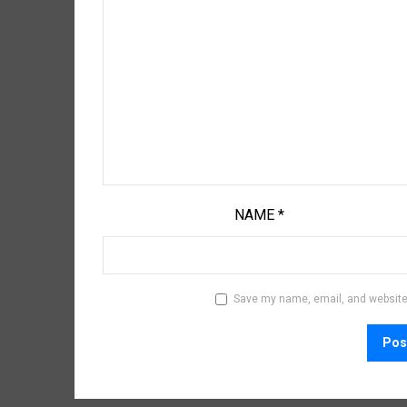
NAME
*
Save my name, email, and website 