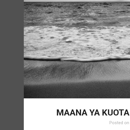
MAANA YA KUOTA
Posted o