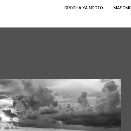
ORODHA YA NDOTO
MASOMO